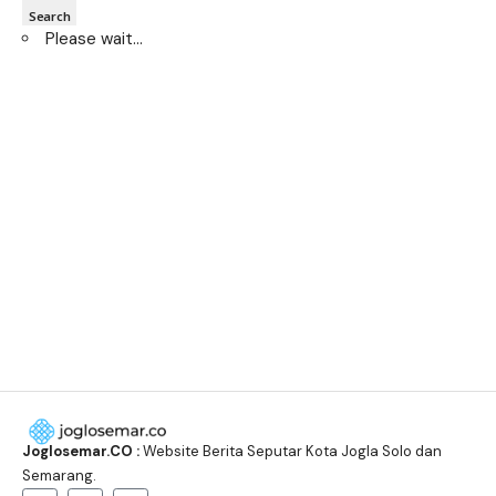
Search
Please wait…
Joglosemar.CO :
Website Berita Seputar Kota Jogla Solo dan
Semarang.