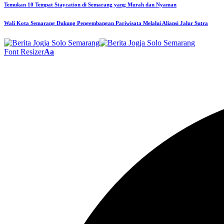
Temukan 10 Tempat Staycation di Semarang yang Murah dan Nyaman
Wali Kota Semarang Dukung Pengembangan Pariwisata Melalui Aliansi Jalur Sutra
Font Resizer
Aa