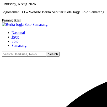
Thursday, 6 Aug 2026
Joglosemar.CO – Website Berita Seputar Kota Jogja Solo Semarang
Pasang Iklan
Nasional
Jogja
Solo
Semarang