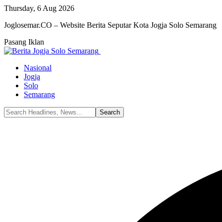
Thursday, 6 Aug 2026
Joglosemar.CO – Website Berita Seputar Kota Jogja Solo Semarang
Pasang Iklan
Nasional
Jogja
Solo
Semarang