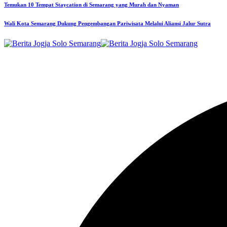
Temukan 10 Tempat Staycation di Semarang yang Murah dan Nyaman
Wali Kota Semarang Dukung Pengembangan Pariwisata Melalui Aliansi Jalur Sutra