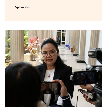
Explore Now