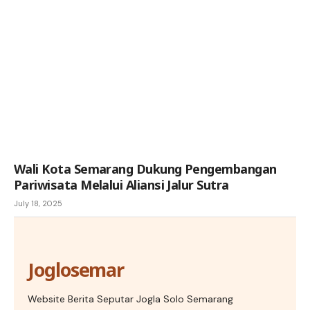
Wali Kota Semarang Dukung Pengembangan
Pariwisata Melalui Aliansi Jalur Sutra
July 18, 2025
Joglosemar
Website Berita Seputar Jogla Solo Semarang