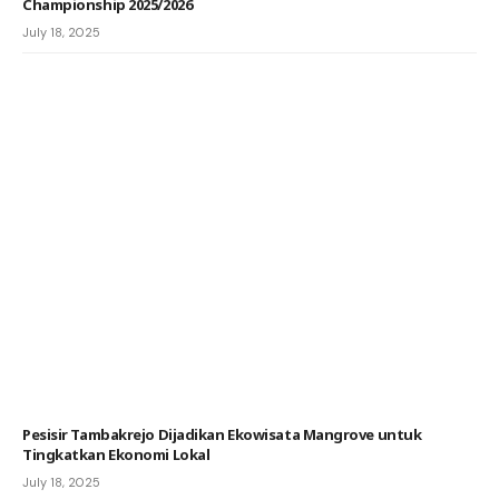
Championship 2025/2026
July 18, 2025
Pesisir Tambakrejo Dijadikan Ekowisata Mangrove untuk
Tingkatkan Ekonomi Lokal
July 18, 2025