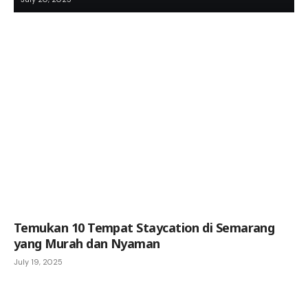
Temukan 10 Tempat Staycation di Semarang
yang Murah dan Nyaman
July 19, 2025