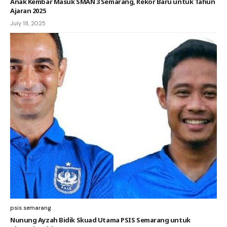
Anak Kembar Masuk SMAN 3 Semarang, Rekor Baru untuk Tahun
Ajaran 2025
July 18, 2025
psis semarang
Nunung Ayzah Bidik Skuad Utama PSIS Semarang untuk