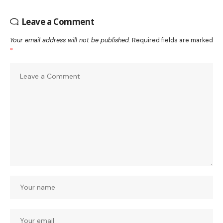
Leave a Comment
Your email address will not be published.
Required fields are marked
*