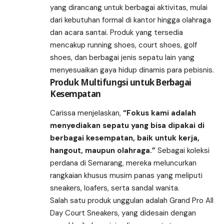
yang dirancang untuk berbagai aktivitas, mulai
dari kebutuhan formal di kantor hingga olahraga
dan acara santai. Produk yang tersedia
mencakup running shoes, court shoes, golf
shoes, dan berbagai jenis sepatu lain yang
menyesuaikan gaya hidup dinamis para pebisnis.
Produk Multifungsi untuk Berbagai
Kesempatan
Carissa menjelaskan,
“Fokus kami adalah
menyediakan sepatu yang bisa dipakai di
berbagai kesempatan, baik untuk kerja,
hangout, maupun olahraga.”
Sebagai koleksi
perdana di Semarang, mereka meluncurkan
rangkaian khusus musim panas yang meliputi
sneakers, loafers, serta sandal wanita.
Salah satu produk unggulan adalah Grand Pro All
Day Court Sneakers, yang didesain dengan