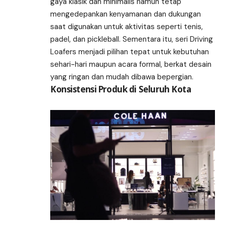
gaya klasik dan minimalis namun tetap
mengedepankan kenyamanan dan dukungan
saat digunakan untuk aktivitas seperti tenis,
padel, dan pickleball. Sementara itu, seri Driving
Loafers menjadi pilihan tepat untuk kebutuhan
sehari-hari maupun acara formal, berkat desain
yang ringan dan mudah dibawa bepergian.
Konsistensi Produk di Seluruh Kota