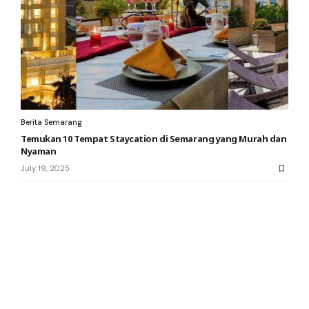
Berita Semarang
Temukan 10 Tempat Staycation di Semarang yang Murah dan
Nyaman
July 19, 2025