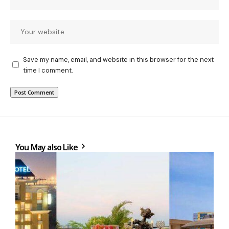
Save my name, email, and website in this browser for the next
time I comment.
You May also Like