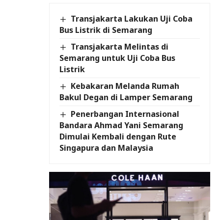
Transjakarta Lakukan Uji Coba
Bus Listrik di Semarang
Transjakarta Melintas di
Semarang untuk Uji Coba Bus
Listrik
Kebakaran Melanda Rumah
Bakul Degan di Lamper Semarang
Penerbangan Internasional
Bandara Ahmad Yani Semarang
Dimulai Kembali dengan Rute
Singapura dan Malaysia