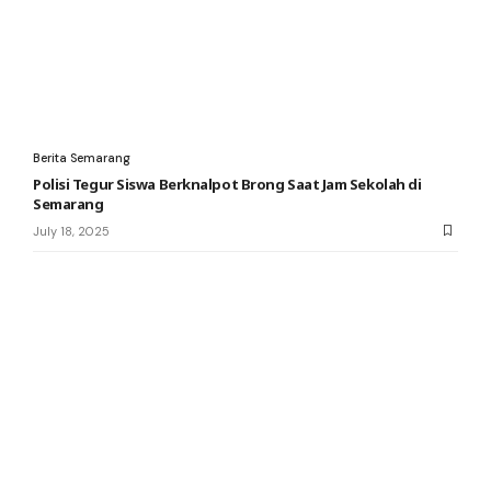
Berita Semarang
Polisi Tegur Siswa Berknalpot Brong Saat Jam Sekolah di
Semarang
July 18, 2025