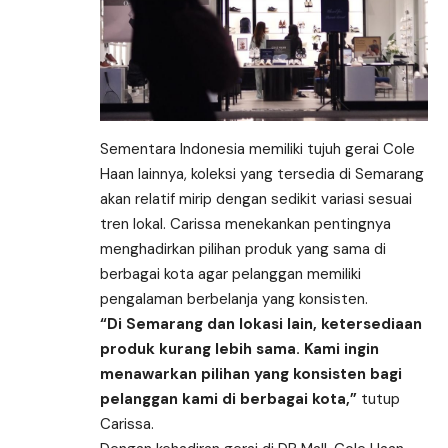
Sementara Indonesia memiliki tujuh gerai Cole
Haan lainnya, koleksi yang tersedia di Semarang
akan relatif mirip dengan sedikit variasi sesuai
tren lokal. Carissa menekankan pentingnya
menghadirkan pilihan produk yang sama di
berbagai kota agar pelanggan memiliki
pengalaman berbelanja yang konsisten.
“Di Semarang dan lokasi lain, ketersediaan
produk kurang lebih sama. Kami ingin
menawarkan pilihan yang konsisten bagi
pelanggan kami di berbagai kota,”
tutup
Carissa.