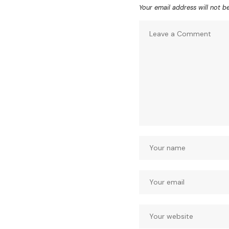
Your email address will not b