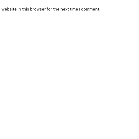
 website in this browser for the next time I comment.