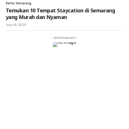
Berita Semarang
Temukan 10 Tempat Staycation di Semarang
yang Murah dan Nyaman
July 19, 2025
- Advertisement -