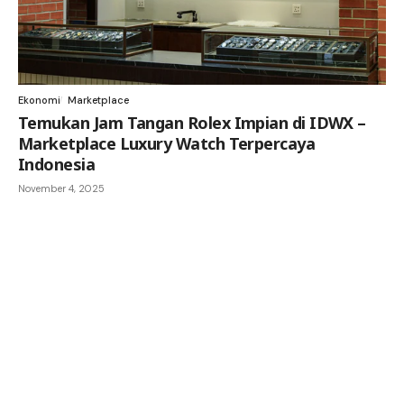
Ekonomi
Marketplace
Temukan Jam Tangan Rolex Impian di IDWX –
Marketplace Luxury Watch Terpercaya
Indonesia
November 4, 2025