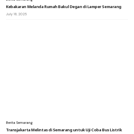
Kebakaran Melanda Rumah Bakul Degan di Lamper Semarang
July 18, 2025
Berita Semarang
Transjakarta Melintas di Semarang untuk Uji Coba Bus Listrik