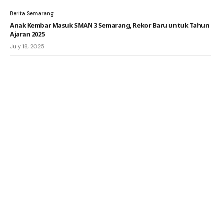
Berita Semarang
Anak Kembar Masuk SMAN 3 Semarang, Rekor Baru untuk Tahun
Ajaran 2025
July 18, 2025