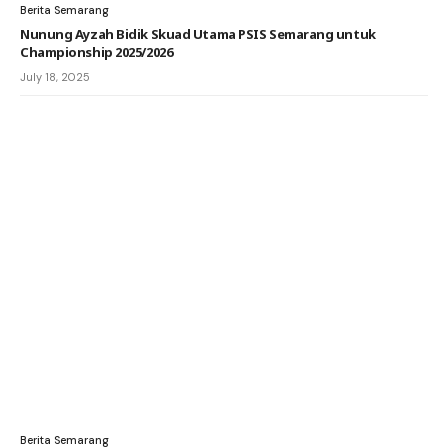
Berita Semarang
Nunung Ayzah Bidik Skuad Utama PSIS Semarang untuk
Championship 2025/2026
July 18, 2025
Berita Semarang