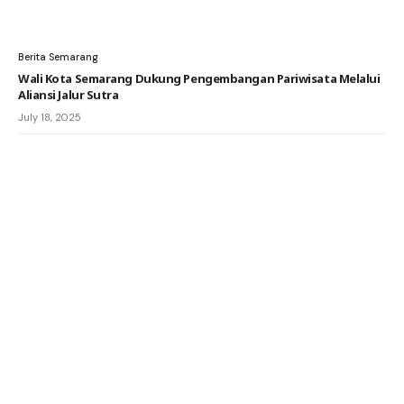
Berita Semarang
Wali Kota Semarang Dukung Pengembangan Pariwisata Melalui
Aliansi Jalur Sutra
July 18, 2025