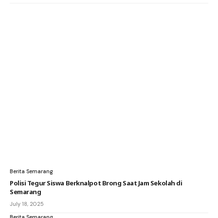
Berita Semarang
Polisi Tegur Siswa Berknalpot Brong Saat Jam Sekolah di
Semarang
July 18, 2025
Berita Semarang