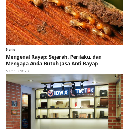
Bisnis
Mengenal Rayap: Sejarah, Perilaku, dan
Mengapa Anda Butuh Jasa Anti Rayap
March 6, 2026