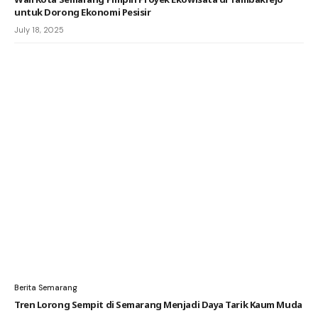
untuk Dorong Ekonomi Pesisir
July 18, 2025
Berita Semarang
Tren Lorong Sempit di Semarang Menjadi Daya Tarik Kaum Muda