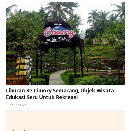
Liburan Ke Cimory Semarang, Objek Wisata
Edukasi Seru Untuk Rekreasi
June 17, 2025