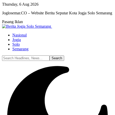
Thursday, 6 Aug 2026
Joglosemar.CO – Website Berita Seputar Kota Jogja Solo Semarang
Pasang Iklan
Nasional
Jogja
Solo
Semarang