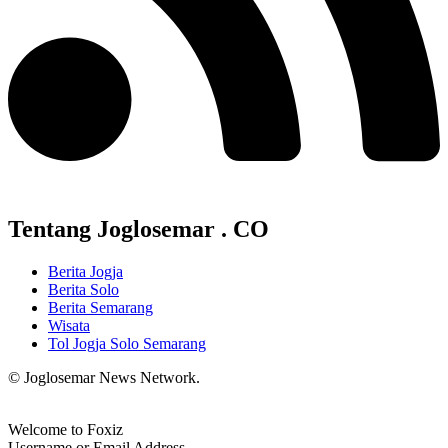
Tentang Joglosemar . CO
Berita Jogja
Berita Solo
Berita Semarang
Wisata
Tol Jogja Solo Semarang
© Joglosemar News Network.
Welcome to Foxiz
Username or Email Address