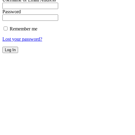
Password
Remember me
Lost your password?