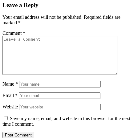
Leave a Reply
Your email address will not be published.
Required fields are
marked
*
Comment
*
Name
*
Email
*
Website
Save my name, email, and website in this browser for the next
time I comment.