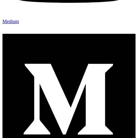
Medium