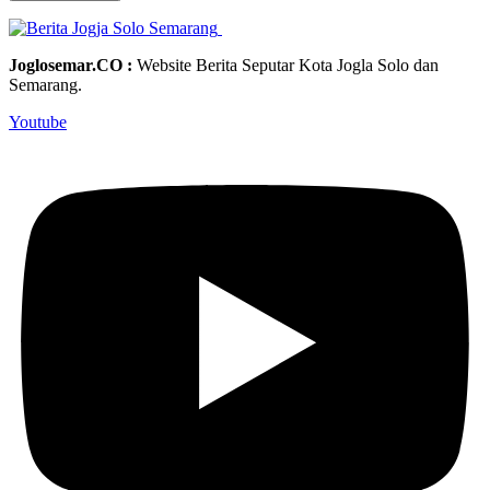
Joglosemar.CO :
Website Berita Seputar Kota Jogla Solo dan
Semarang.
Youtube