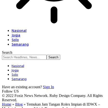
Nasional
Jogja
Solo
Semarang
Search
Nasional
Jogja
Solo
Semarang
Have an existing account?
Sign In
Follow US
© 2022 Foxiz News Network. Ruby Design Company. All Rights
Reserved.
Home
»
Blog
»
Temukan Jam Tangan Rolex Impian di IDWX –