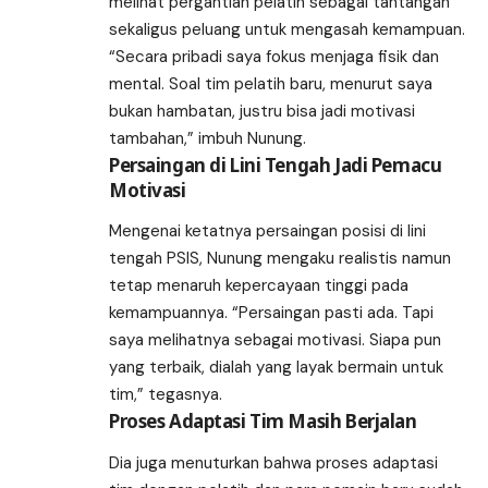
melihat pergantian pelatih sebagai tantangan
sekaligus peluang untuk mengasah kemampuan.
“Secara pribadi saya fokus menjaga fisik dan
mental. Soal tim pelatih baru, menurut saya
bukan hambatan, justru bisa jadi motivasi
tambahan,” imbuh Nunung.
Persaingan di Lini Tengah Jadi Pemacu
Motivasi
Mengenai ketatnya persaingan posisi di lini
tengah PSIS, Nunung mengaku realistis namun
tetap menaruh kepercayaan tinggi pada
kemampuannya. “Persaingan pasti ada. Tapi
saya melihatnya sebagai motivasi. Siapa pun
yang terbaik, dialah yang layak bermain untuk
tim,” tegasnya.
Proses Adaptasi Tim Masih Berjalan
Dia juga menuturkan bahwa proses adaptasi