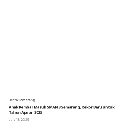
Berita Semarang
Anak Kembar Masuk SMAN 3 Semarang, Rekor Baru untuk
Tahun Ajaran 2025
July 18, 2025