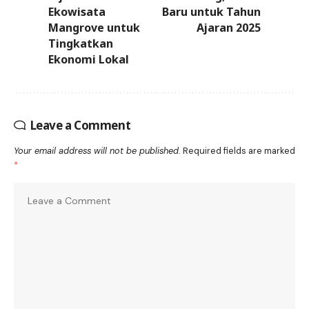
Ekowisata
Baru untuk Tahun
Mangrove untuk
Ajaran 2025
Tingkatkan
Ekonomi Lokal
Leave a Comment
Your email address will not be published.
Required fields are marked
*