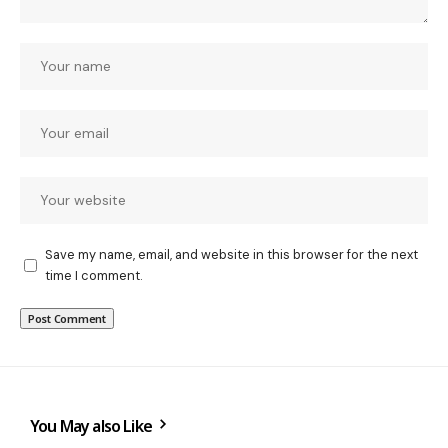
Save my name, email, and website in this browser for the next
time I comment.
You May also Like