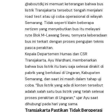
@aboutdkj ini memuat keterangan bahwa bus
listrik Transjakarta tersebut tengah menjalani
road test atau uji coba operasional di wilayah
Semarang. Tidak seperti klaim beberapa
netizen yang menyebutkan bus itu melayani
rute Blok M-Lawang Sewu, ternyata keberadaan
bus ini terkait dengan proses pengujian teknis
pasca perakitan.
Kepala Departemen Humas dan CSR
Transjakarta, Ayu Wardhani, membenarkan
bahwa bus listrik itu baru saja selesai dirakit di
pabrik yang berlokasi di Ungaran, Kabupaten
Semarang, dan saat ini masih dalam tahap uji
coba. “Bus listrik yang ada di konten tersebut
adalah salah satu bus listrik yang telah selesai
proses perakitan di Ungaran,” ujar Ayu saat
dihubungi pada hari yang sama.
Transjakarta Pastikan Tidak Beroperasi