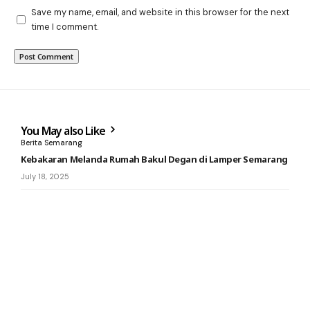
Save my name, email, and website in this browser for the next
time I comment.
You May also Like
Berita Semarang
Kebakaran Melanda Rumah Bakul Degan di Lamper Semarang
July 18, 2025