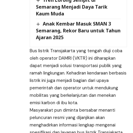
Semarang Menjadi Daya Tarik
Kaum Muda
Anak Kembar Masuk SMAN 3
Semarang, Rekor Baru untuk Tahun
Ajaran 2025
Bus listrik Transjakarta yang tengah diuji coba
oleh operator DAMRI (VKTR) ini diharapkan
dapat menjadi solusi transportasi publik yang
ramah lingkungan. Kehadiran kendaraan berbasis
listrik ini juga menjadi bagian dari upaya
pemerintah dan operator untuk mendukung
mobilitas yang berkelanjutan dan menekan
emisi karbon di ibu kota.
Masyarakat pun diminta bersabar menanti
peluncuran resmi yang dijanjikan akan
menghadirkan informasi lengkap mengenai
spesifikasi dan layanan bus listrik Transjakarta