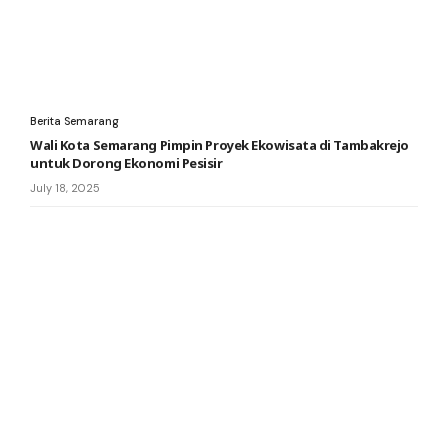
Berita Semarang
Wali Kota Semarang Pimpin Proyek Ekowisata di Tambakrejo
untuk Dorong Ekonomi Pesisir
July 18, 2025