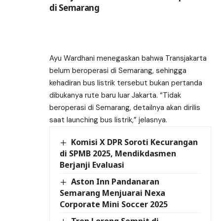
di Semarang
Ayu Wardhani menegaskan bahwa Transjakarta
belum beroperasi di Semarang, sehingga
kehadiran bus listrik tersebut bukan pertanda
dibukanya rute baru luar Jakarta. “Tidak
beroperasi di Semarang, detailnya akan dirilis
saat launching bus listrik,” jelasnya.
Komisi X DPR Soroti Kecurangan
di SPMB 2025, Mendikdasmen
Berjanji Evaluasi
Aston Inn Pandanaran
Semarang Menjuarai Nexa
Corporate Mini Soccer 2025
Tren Lorong Sempit di