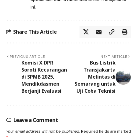
ini.
Share This Article
PREVIOUS ARTICLE
NEXT ARTICLE
Komisi X DPR
Bus Listrik
Soroti Kecurangan
Transjakarta
di SPMB 2025,
Melintas di
Mendikdasmen
Semarang untuk
Berjanji Evaluasi
Uji Coba Teknisi
Leave a Comment
Your email address will not be published.
Required fields are marked